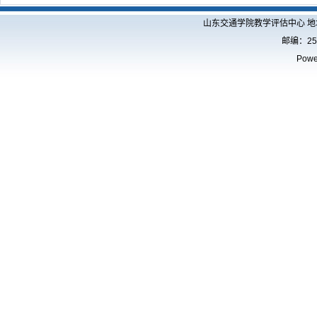
山东交通学院教学评估中心 地
邮编：250
Powe